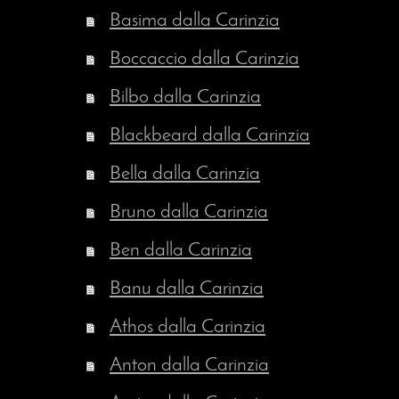
Basima dalla Carinzia
Boccaccio dalla Carinzia
Bilbo dalla Carinzia
Blackbeard dalla Carinzia
Bella dalla Carinzia
Bruno dalla Carinzia
Ben dalla Carinzia
Banu dalla Carinzia
Athos dalla Carinzia
Anton dalla Carinzia