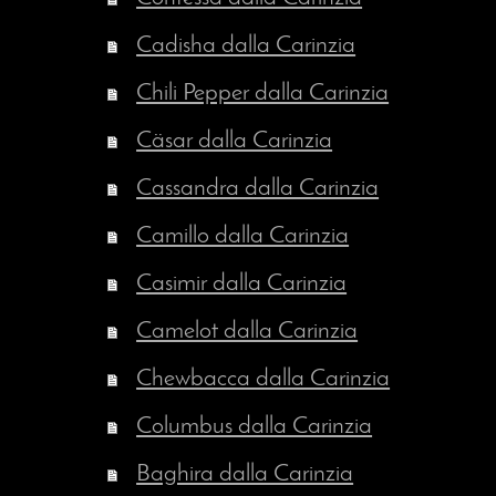
Cadisha dalla Carinzia
Chili Pepper dalla Carinzia
Cäsar dalla Carinzia
Cassandra dalla Carinzia
Camillo dalla Carinzia
Casimir dalla Carinzia
Camelot dalla Carinzia
Chewbacca dalla Carinzia
Columbus dalla Carinzia
Baghira dalla Carinzia