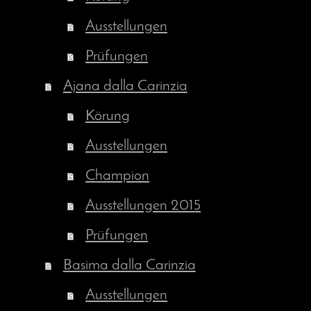
Ausstellungen
Prüfungen
Ajana dalla Carinzia
Körung
Ausstellungen
Champion
Ausstellungen 2015
Prüfungen
Basima dalla Carinzia
Ausstellungen