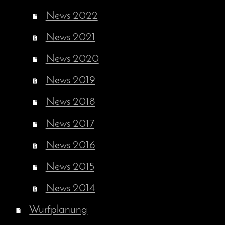
News 2022
News 2021
News 2020
News 2019
News 2018
News 2017
News 2016
News 2015
News 2014
Wurfplanung