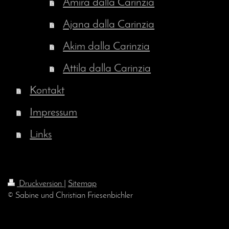
Amira dalla Carinzia
Ajana dalla Carinzia
Akim dalla Carinzia
Attila dalla Carinzia
Kontakt
Impressum
Links
Druckversion
|
Sitemap
© Sabine und Christian Friesenbichler