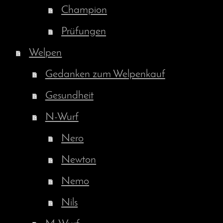
Champion
Prüfungen
Welpen
Gedanken zum Welpenkauf
Gesundheit
N-Wurf
Nero
Newton
Nemo
Nils