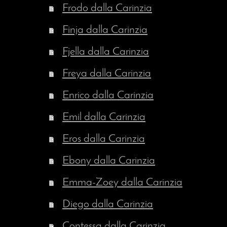
Frodo dalla Carinzia
Finja dalla Carinzia
Fjella dalla Carinzia
Freya dalla Carinzia
Enrico dalla Carinzia
Emil dalla Carinzia
Eros dalla Carinzia
Ebony dalla Carinzia
Emma-Zoey dalla Carinzia
Diego dalla Carinzia
Contessa dalla Carinzia