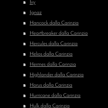
Ivy
Ignaz
Hancock dalla Carinzia
Heartbreaker dalla Carinzia
Hercules dalla Carinzia
Helios dalla Carinzia
Hermes dalla Carinzia
Highlander dalla Carinzia
Horus dalla Carinzia
Hurricane dalla Carinzia
Hulk dalla Carinzia