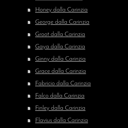
Honey dalla Carinzia
George dalla Carinzia
Groot dalla Carinzia
Gaya dalla Carinzia
Ginny dalla Carinzia
Grace dalla Carinzia
Fabricio dalla Carinzia
Falco dalla Carinzia
Finley dalla Carinzia
Flavius dalla Carinzia