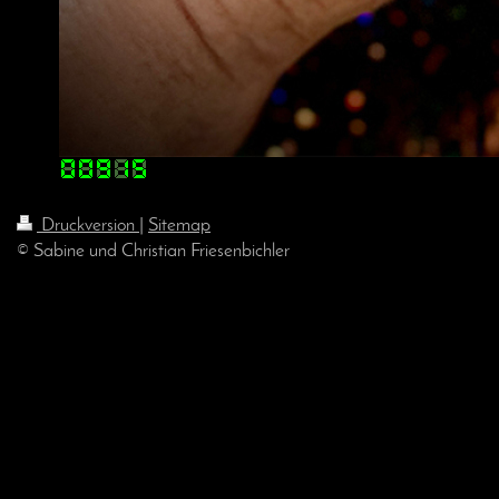
Druckversion
|
Sitemap
© Sabine und Christian Friesenbichler