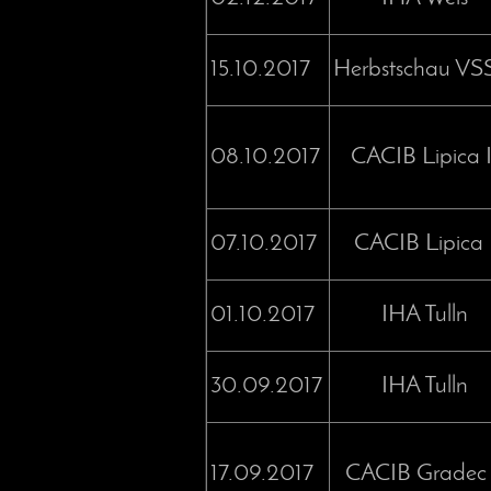
15.10.2017
Herbstschau V
08.10.2017
CACIB Lipica I
07.10.2017
CACIB Lipica 
01.10.2017
IHA Tulln
30.09.2017
IHA Tulln
17.09.2017
CACIB Gradec 