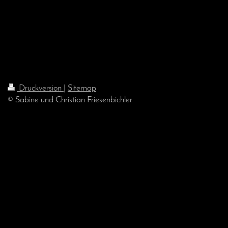
Druckversion
|
Sitemap
© Sabine und Christian Friesenbichler