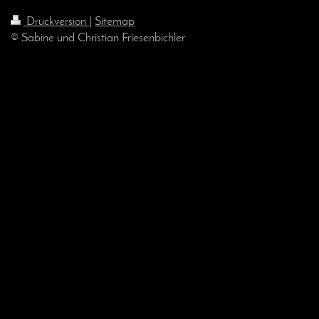
Druckversion
|
Sitemap
© Sabine und Christian Friesenbichler