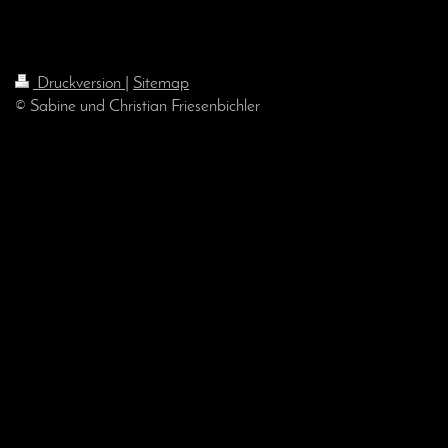
Druckversion
|
Sitemap
© Sabine und Christian Friesenbichler