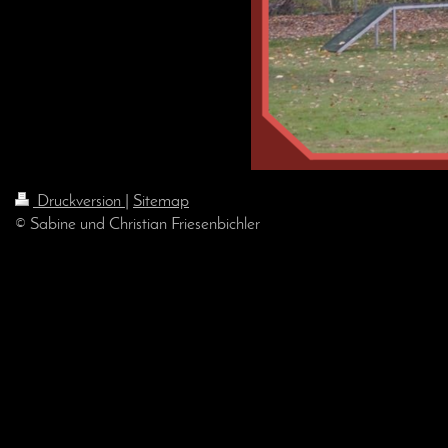
Druckversion
|
Sitemap
© Sabine und Christian Friesenbichler